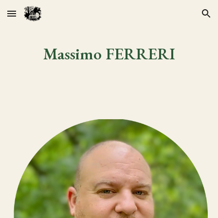
Skip to main content
Skip to navigation
Massimo FERRERI