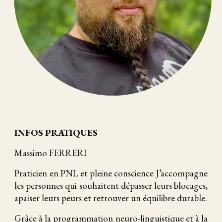
INFOS PRATIQUES
Massimo FERRERI
Praticien en PNL et pleine conscience J’accompagne
les personnes qui souhaitent dépasser leurs blocages,
apaiser leurs peurs et retrouver un équilibre durable.
Grâce à la programmation neuro-linguistique et à la