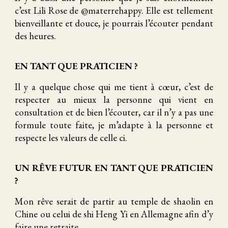
c’est Lili Rose de @materrehappy. Elle est tellement
bienveillante et douce, je pourrais l’écouter pendant
des heures.
EN TANT QUE PRATICIEN ?
Il y a quelque chose qui me tient à cœur, c’est de
respecter au mieux la personne qui vient en
consultation et de bien l’écouter, car il n’y a pas une
formule toute faite, je m’adapte à la personne et
respecte les valeurs de celle ci.
UN RÊVE FUTUR EN TANT QUE PRATICIEN
?
Mon rêve serait de partir au temple de shaolin en
Chine ou celui de shi Heng Yi en Allemagne afin d’y
faire une retraite.