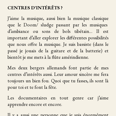
CENTRES D'INTÉRÊTS ?
J’aime la musique, aussi bien la musique classique
que le Doom/ sludge passant par les musiques
d’ambiance ou sons de bols tibétain… Il est
important d’aller explorer les différentes possibilités
que nous offre la musique. Je suis bassiste (dans le
passé je jouais de la guitare et de la batterie) et
bientôt je me mets à la flûte amérindienne.
Mes deux bergers allemands font partie de mes
centres d’intérêts aussi. Leur amour sincère me fera
toujours un bien fou. Quoi que tu fasses, ils sont là
pour toi et te font la fête.
Les documentaires en tout genre car j’aime
apprendre encore et encore.
Il y a aussi une personne que je suis énormément