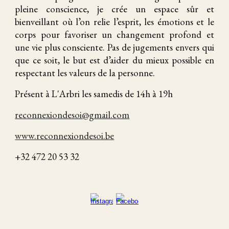
pleine conscience, je crée un espace sûr et
bienveillant où l’on relie l’esprit, les émotions et le
corps pour favoriser un changement profond et
une vie plus consciente. Pas de jugements envers qui
que ce soit, le but est d’aider du mieux possible en
respectant les valeurs de la personne.
Présent à L'Arbri les samedis de 14h à 19h
reconnexiondesoi@gmail.com
www.reconnexiondesoi.be
+32 472 20 53 32