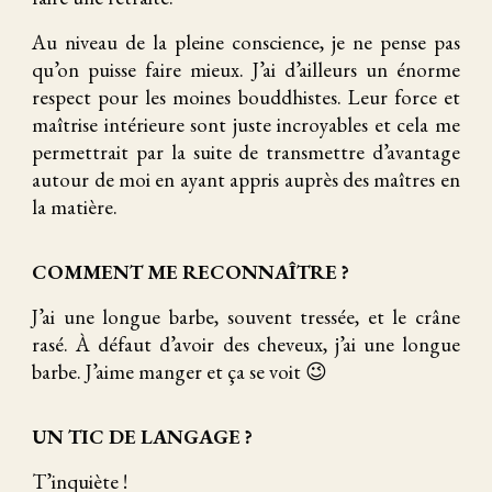
Au niveau de la pleine conscience, je ne pense pas
qu’on puisse faire mieux. J’ai d’ailleurs un énorme
respect pour les moines bouddhistes. Leur force et
maîtrise intérieure sont juste incroyables et cela me
permettrait par la suite de transmettre d’avantage
autour de moi en ayant appris auprès des maîtres en
la matière.
COMMENT ME RECONNAÎTRE ?
J’ai une longue barbe, souvent tressée, et le crâne
rasé. À défaut d’avoir des cheveux, j’ai une longue
barbe. J’aime manger et ça se voit 😉
UN TIC DE LANGAGE ?
T’inquiète !