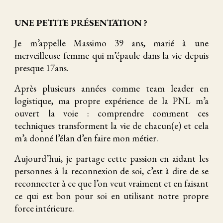
UNE PETITE PRÉSENTATION ?
Je m’appelle Massimo 39 ans, marié à une
merveilleuse femme qui m’épaule dans la vie depuis
presque 17ans.
Après plusieurs années comme team leader en
logistique, ma propre expérience de la PNL m’a
ouvert la voie : comprendre comment ces
techniques transforment la vie de chacun(e) et cela
m’a donné l’élan d’en faire mon métier.
Aujourd’hui, je partage cette passion en aidant les
personnes à la reconnexion de soi, c’est à dire de se
reconnecter à ce que l’on veut vraiment et en faisant
ce qui est bon pour soi en utilisant notre propre
force intérieure.