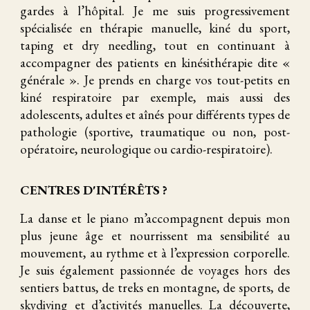
gardes à l’hôpital. Je me suis progressivement
spécialisée en thérapie manuelle, kiné du sport,
taping et dry needling, tout en continuant à
accompagner des patients en kinésithérapie dite «
générale ». Je prends en charge vos tout-petits en
kiné respiratoire par exemple, mais aussi des
adolescents, adultes et aînés pour différents types de
pathologie (sportive, traumatique ou non, post-
opératoire, neurologique ou cardio-respiratoire).
CENTRES D'INTÉRÊTS ?
La danse et le piano m’accompagnent depuis mon
plus jeune âge et nourrissent ma sensibilité au
mouvement, au rythme et à l’expression corporelle.
Je suis également passionnée de voyages hors des
sentiers battus, de treks en montagne, de sports, de
skydiving et d’activités manuelles. La découverte,