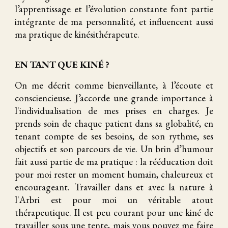
l’apprentissage et l’évolution constante font partie
intégrante de ma personnalité, et influencent aussi
ma pratique de kinésithérapeute.
EN TANT QUE KINÉ ?
On me décrit comme bienveillante, à l’écoute et
consciencieuse. J’accorde une grande importance à
l'individualisation de mes prises en charges. Je
prends soin de chaque patient dans sa globalité, en
tenant compte de ses besoins, de son rythme, ses
objectifs et son parcours de vie. Un brin d’humour
fait aussi partie de ma pratique : la rééducation doit
pour moi rester un moment humain, chaleureux et
encourageant. Travailler dans et avec la nature à
l'Arbri est pour moi un véritable atout
thérapeutique. Il est peu courant pour une kiné de
travailler sous une tente, mais vous pouvez me faire