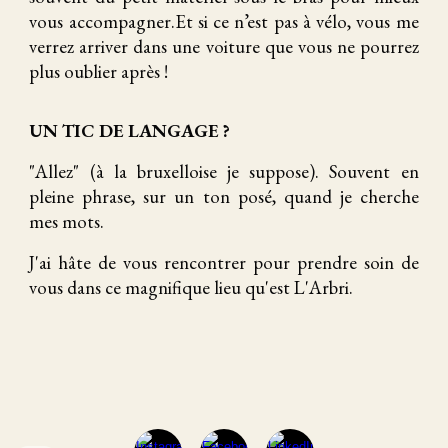
vous accompagner.Et si ce n’est pas à vélo, vous me
verrez arriver dans une voiture que vous ne pourrez
plus oublier après !
UN TIC DE LANGAGE ?
"Allez" (à la bruxelloise je suppose). Souvent en
pleine phrase, sur un ton posé, quand je cherche
mes mots.
J'ai hâte de vous rencontrer pour prendre soin de
vous dans ce magnifique lieu qu'est L'Arbri.