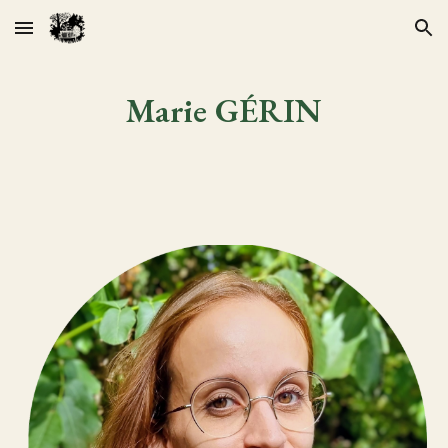
Skip to main content
Skip to navigation
Marie GÉRIN