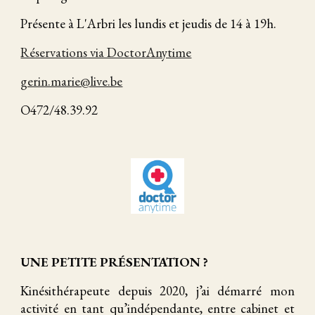
Présente à L'Arbri les lundis et jeudis de 14 à 19h.
Réservations via DoctorAnytime
gerin.marie@live.be
O472/48.39.92
UNE PETITE PRÉSENTATION ?
Kinésithérapeute depuis 2020, j’ai démarré mon
activité en tant qu’indépendante, entre cabinet et