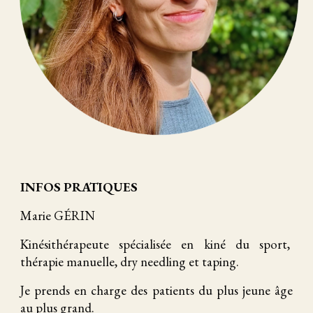
INFOS PRATIQUES
Marie GÉRIN
Kinésithérapeute spécialisée en kiné du sport,
thérapie manuelle, dry needling et taping.
Je prends en charge des patients du plus jeune âge
au plus grand.