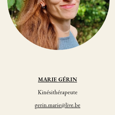
MARIE GÉRIN
Kinésithérapeute
gerin.marie@live.be