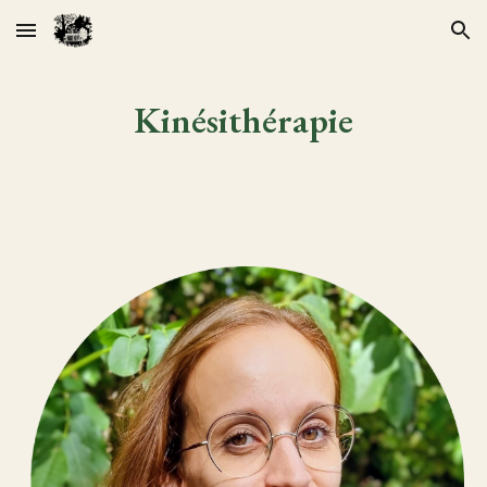
Skip to main content
Skip to navigation
Kinésithérapie