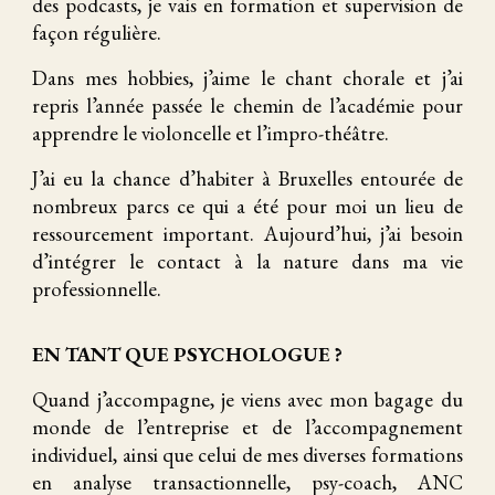
des podcasts, je vais en formation et supervision de
façon régulière.
Dans mes hobbies, j’aime le chant chorale et j’ai
repris l’année passée le chemin de l’académie pour
apprendre le violoncelle et l’impro-théâtre.
J’ai eu la chance d’habiter à Bruxelles entourée de
nombreux parcs ce qui a été pour moi un lieu de
ressourcement important. Aujourd’hui, j’ai besoin
d’intégrer le contact à la nature dans ma vie
professionnelle.
EN TANT QUE PSYCHOLOGUE ?
Quand j’accompagne, je viens avec mon bagage du
monde de l’entreprise et de l’accompagnement
individuel, ainsi que celui de mes diverses formations
en analyse transactionnelle, psy-coach, ANC