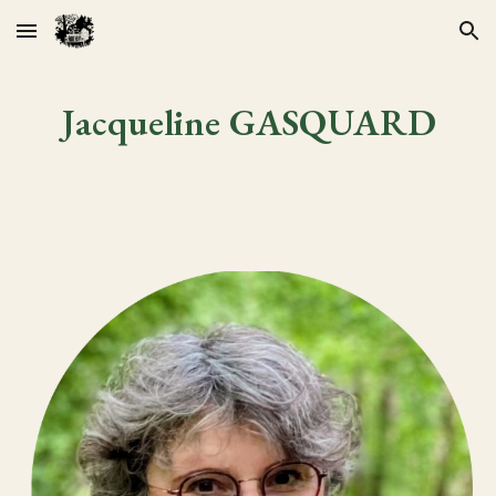
Skip to main content
Skip to navigation
Jacqueline GASQUARD