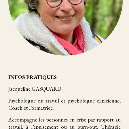
INFOS PRATIQUES
Jacqueline GASQUARD
Psychologue du travail et psychologue clinicienne,
Coach et Formatrice.
Accompagne les personnes en crise par rapport au
travail, à l’épuisement ou au burn-out. Thérapie