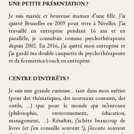
UNE PETITE PRÉSENTATION ?
Je suis mariée et heureuse maman d’une fille. J’ai
quitté Bruxelles en 2009 pour vivre à Nivelles. J’ai
travaillé en entreprise pendant 16 ans et en
parallèle, je consultais comme psychothérapeute
depuis 2002. En 2016, j’ai quitté mon entreprise et
j’ai gardé ma double casquette de psychothérapeute
et de formatrice/coach en entreprise.
CENTRE D’INTERÊTS ?
Je suis une grande curieuse… tant dans mon métier
(pour des thématiques, des nouveaux courants, des
outils, …) que pour le monde qui m’entoure
(philosophie, environnement, éducation,
management, …). Résultat, j’achète beaucoup de
livres (et j’en conseille souvent !), j’écoute souvent