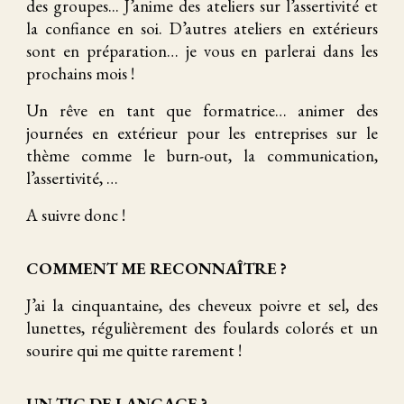
des groupes... J’anime des ateliers sur l’assertivité et
la confiance en soi. D’autres ateliers en extérieurs
sont en préparation… je vous en parlerai dans les
prochains mois !
Un rêve en tant que formatrice… animer des
journées en extérieur pour les entreprises sur le
thème comme le burn-out, la communication,
l’assertivité, …
A suivre donc !
COMMENT ME RECONNAÎTRE ?
J’ai la cinquantaine, des cheveux poivre et sel, des
lunettes, régulièrement des foulards colorés et un
sourire qui me quitte rarement !
UN TIC DE LANGAGE ?