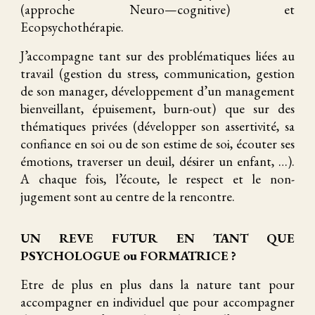
(approche Neuro—cognitive) et
Ecopsychothérapie.
J’accompagne tant sur des problématiques liées au
travail (gestion du stress, communication, gestion
de son manager, développement d’un management
bienveillant, épuisement, burn-out) que sur des
thématiques privées (développer son assertivité, sa
confiance en soi ou de son estime de soi, écouter ses
émotions, traverser un deuil, désirer un enfant, …).
A chaque fois, l’écoute, le respect et le non-
jugement sont au centre de la rencontre.
UN REVE FUTUR EN TANT QUE
PSYCHOLOGUE ou FORMATRICE ?
Etre de plus en plus dans la nature tant pour
accompagner en individuel que pour accompagner