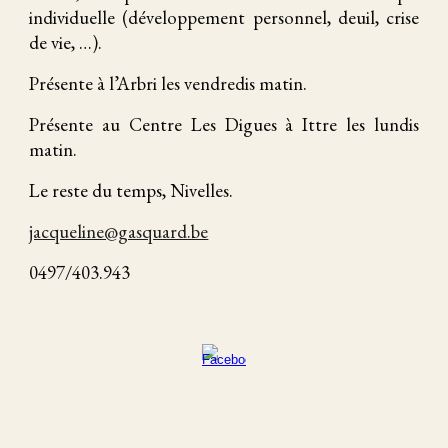
individuelle (développement personnel, deuil, crise
de vie, …).
Présente à l’Arbri les vendredis matin.
Présente au Centre Les Digues à Ittre les lundis
matin.
Le reste du temps, Nivelles.
jacqueline@gasquard.be
0497/403.943