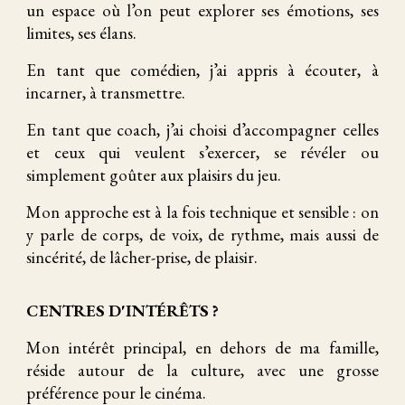
un espace où l’on peut explorer ses émotions, ses
limites, ses élans.
En tant que comédien, j’ai appris à écouter, à
incarner, à transmettre.
En tant que coach, j’ai choisi d’accompagner celles
et ceux qui veulent s’exercer, se révéler ou
simplement goûter aux plaisirs du jeu.
Mon approche est à la fois technique et sensible : on
y parle de corps, de voix, de rythme, mais aussi de
sincérité, de lâcher-prise, de plaisir.
CENTRES D'INTÉRÊTS ?
Mon intérêt principal, en dehors de ma famille,
réside autour de la culture, avec une grosse
préférence pour le cinéma.