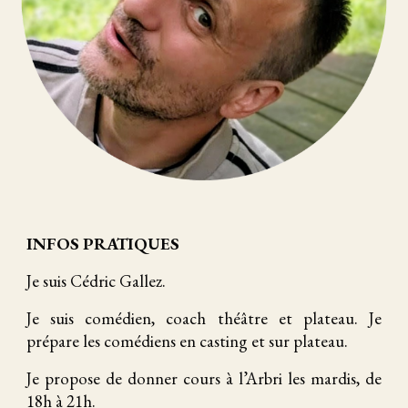
INFOS PRATIQUES
Je suis Cédric Gallez.
Je suis comédien, coach théâtre et plateau. Je
prépare les comédiens en casting et sur plateau.
Je propose de donner cours à l’Arbri les mardis, de
18h à 21h.