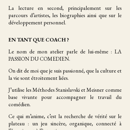
La lecture en second, principalement sur les
parcours d’artistes, les biographies ainsi que sur le
développement personnel.
EN TANT QUE COACH ?
Le nom de mon atelier parle de lui-même : LA
PASSION DU COMEDIEN.
On dit de moi que je suis passionné, que la culture et
la vie sont étroitement liées.
J’utilise les Méthodes Stanislavski et Meisner comme
base vivante pour accompagner le travail du
comédien.
Ce qui m’anime, c’est la recherche de vérité sur le
plateau : un jeu sincère, organique, connecté à