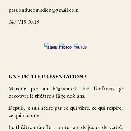
passionducomedien@gmail.com
0477/19.00.19
UNE PETITE PRÉSENTATION ?
Marqué par un bégaiement dès l’enfance, je
découvre le théâtre à l’âge de 8 ans.
Depuis, je suis attiré par ce qui vibre, ce qui respire,
ce qui raconte.
Le théâtre m’a offert un terrain de jeu et de vérité,