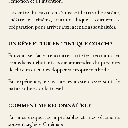
l’émotion et à l’intention.
Le centre du travail en séance est le travail de scène,
théâtre et cinéma, autour duquel tournera la
préparation pour arriver aux intentions souhaitées.
UN RÊVE FUTUR EN TANT QUE COACH ?
Pouvoir se faire rencontrer artistes reconnus et
comédiens débutants pour apprendre du parcours
de chacun et en développer sa propre méthode.
Par expérience, je sais que les masterclasses sont de
nature à booster le travail.
COMMENT ME RECONNAÎTRE ?
Par mes casquettes improbables et mes vêtements
souvent siglés « Cinéma »