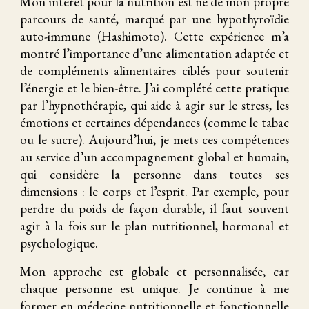
Mon intérêt pour la nutrition est né de mon propre
parcours de santé, marqué par une hypothyroïdie
auto-immune (Hashimoto). Cette expérience m’a
montré l’importance d’une alimentation adaptée et
de compléments alimentaires ciblés pour soutenir
l’énergie et le bien-être. J’ai complété cette pratique
par l’hypnothérapie, qui aide à agir sur le stress, les
émotions et certaines dépendances (comme le tabac
ou le sucre). Aujourd’hui, je mets ces compétences
au service d’un accompagnement global et humain,
qui considère la personne dans toutes ses
dimensions : le corps et l’esprit. Par exemple, pour
perdre du poids de façon durable, il faut souvent
agir à la fois sur le plan nutritionnel, hormonal et
psychologique.
Mon approche est globale et personnalisée, car
chaque personne est unique. Je continue à me
former en médecine nutritionnelle et fonctionnelle