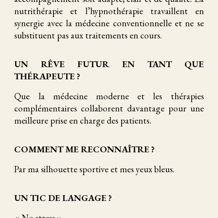
nutrithérapie et l’hypnothérapie travaillent en
synergie avec la médecine conventionnelle et ne se
substituent pas aux traitements en cours.
UN RÊVE FUTUR EN TANT QUE
THÉRAPEUTE ?
Que la médecine moderne et les thérapies
complémentaires collaborent davantage pour une
meilleure prise en charge des patients.
COMMENT ME RECONNAÎTRE ?
Par ma silhouette sportive et mes yeux bleus.
UN TIC DE LANGAGE ?
« No stress »