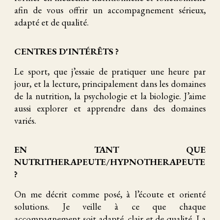
afin de vous offrir un accompagnement sérieux,
adapté et de qualité.
CENTRES D'INTÉRÊTS ?
Le sport, que j’essaie de pratiquer une heure par
jour, et la lecture, principalement dans les domaines
de la nutrition, la psychologie et la biologie. J’aime
aussi explorer et apprendre dans des domaines
variés.
EN TANT QUE
NUTRITHERAPEUTE/HYPNOTHERAPEUTE
?
On me décrit comme posé, à l’écoute et orienté
solutions. Je veille à ce que chaque
accompagnement soit adapté, clair et de qualité. La