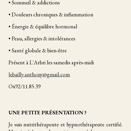
• Sommeil & addictions
• Douleurs chroniques & inflammation
• Énergie & équilibre hormonal
• Peau, allergies & intolérances
• Santé globale & bien-être
Présent à L'Arbri les samedis après-midi
lebailly.anthony@gmail.com
O492/11.85.39
UNE PETITE PRÉSENTATION ?
Je suis nutrithérapeute et hypnothérapeute certifié.