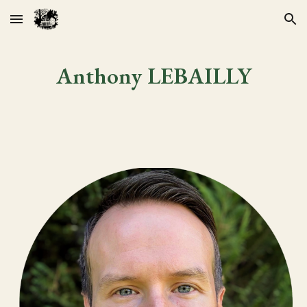
Skip to main content
Skip to navigation
Anthony LEBAILLY