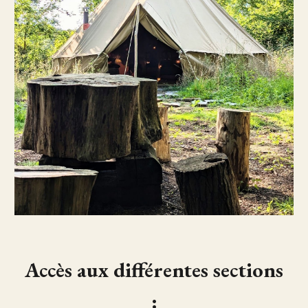
Accès aux différentes sections
: