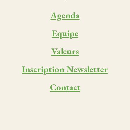
Agenda
Equipe
Valeurs
Inscription Newsletter
Contact